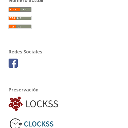
Número actual
Redes Sociales
Preservación