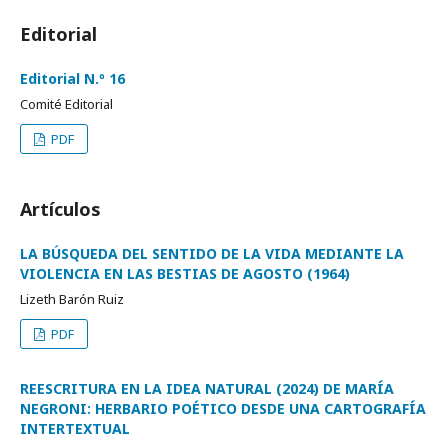
Editorial
Editorial N.º 16
Comité Editorial
PDF
Artículos
LA BÚSQUEDA DEL SENTIDO DE LA VIDA MEDIANTE LA
VIOLENCIA EN LAS BESTIAS DE AGOSTO (1964)
Lizeth Barón Ruiz
PDF
REESCRITURA EN LA IDEA NATURAL (2024) DE MARÍA
NEGRONI: HERBARIO POÉTICO DESDE UNA CARTOGRAFÍA
INTERTEXTUAL