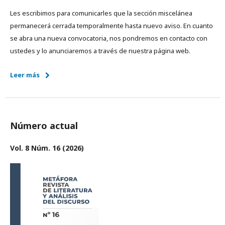
Les escribimos para comunicarles que la sección miscelánea
permanecerá cerrada temporalmente hasta nuevo aviso. En cuanto
se abra una nueva convocatoria, nos pondremos en contacto con
ustedes y lo anunciaremos a través de nuestra página web.
Leer más
Número actual
Vol. 8 Núm. 16 (2026)