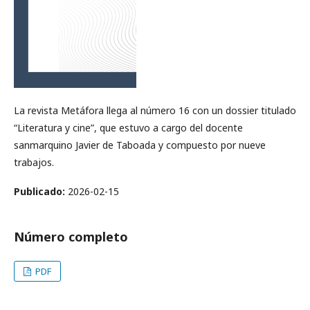
La revista Metáfora llega al número 16 con un dossier titulado
“Literatura y cine”, que estuvo a cargo del docente
sanmarquino Javier de Taboada y compuesto por nueve
trabajos.
Publicado:
2026-02-15
Número completo
PDF