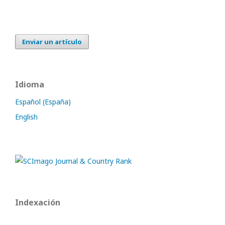
Enviar un artículo
Idioma
Español (España)
English
Indexación