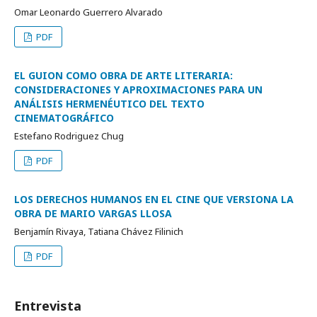
Omar Leonardo Guerrero Alvarado
PDF
EL GUION COMO OBRA DE ARTE LITERARIA:
CONSIDERACIONES Y APROXIMACIONES PARA UN
ANÁLISIS HERMENÉUTICO DEL TEXTO
CINEMATOGRÁFICO
Estefano Rodriguez Chug
PDF
LOS DERECHOS HUMANOS EN EL CINE QUE VERSIONA LA
OBRA DE MARIO VARGAS LLOSA
Benjamín Rivaya, Tatiana Chávez Filinich
PDF
Entrevista