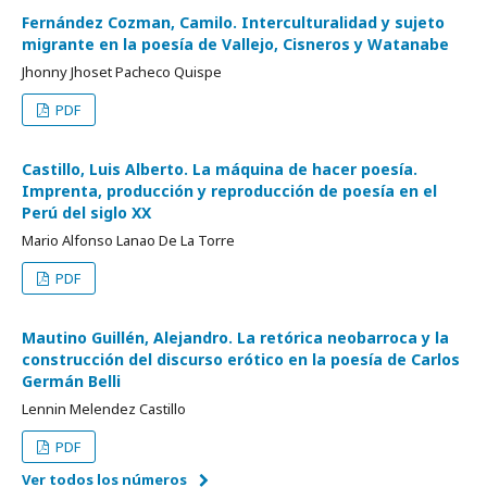
Fernández Cozman, Camilo. Interculturalidad y sujeto
migrante en la poesía de Vallejo, Cisneros y Watanabe
Jhonny Jhoset Pacheco Quispe
PDF
Castillo, Luis Alberto. La máquina de hacer poesía.
Imprenta, producción y reproducción de poesía en el
Perú del siglo XX
Mario Alfonso Lanao De La Torre
PDF
Mautino Guillén, Alejandro. La retórica neobarroca y la
construcción del discurso erótico en la poesía de Carlos
Germán Belli
Lennin Melendez Castillo
PDF
Ver todos los números