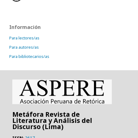
Información
Para lectores/as
Para autores/as
Para bibliotecarios/as
Metáfora Revista de
Literatura y Análisis del
Discurso (Lima)
ISSN
:
2617-