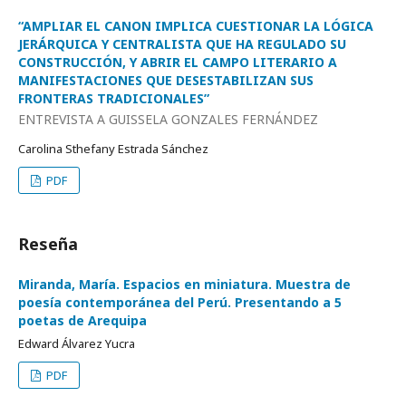
“AMPLIAR EL CANON IMPLICA CUESTIONAR LA LÓGICA
JERÁRQUICA Y CENTRALISTA QUE HA REGULADO SU
CONSTRUCCIÓN, Y ABRIR EL CAMPO LITERARIO A
MANIFESTACIONES QUE DESESTABILIZAN SUS
FRONTERAS TRADICIONALES”
ENTREVISTA A GUISSELA GONZALES FERNÁNDEZ
Carolina Sthefany Estrada Sánchez
PDF
Reseña
Miranda, María. Espacios en miniatura. Muestra de
poesía contemporánea del Perú. Presentando a 5
poetas de Arequipa
Edward Álvarez Yucra
PDF