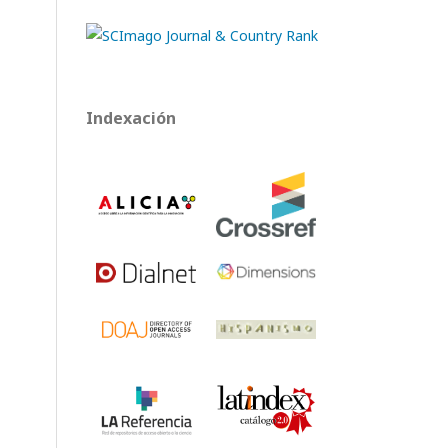
Indexación