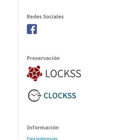
Redes Sociales
Preservación
Información
Para lectores/as