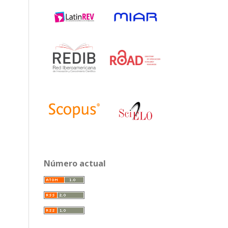
Número actual