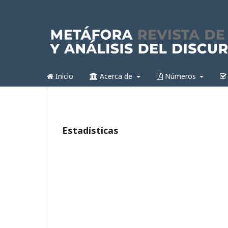
Inicio
Acerca de
Números
Estadísticas