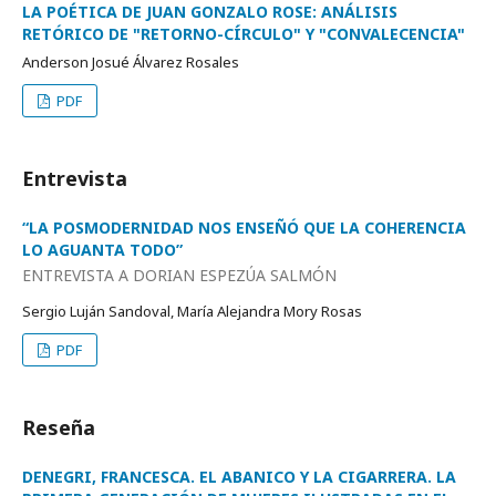
LA POÉTICA DE JUAN GONZALO ROSE: ANÁLISIS
RETÓRICO DE "RETORNO-CÍRCULO" Y "CONVALECENCIA"
Anderson Josué Álvarez Rosales
PDF
Entrevista
“LA POSMODERNIDAD NOS ENSEÑÓ QUE LA COHERENCIA
LO AGUANTA TODO”
ENTREVISTA A DORIAN ESPEZÚA SALMÓN
Sergio Luján Sandoval, María Alejandra Mory Rosas
PDF
Reseña
DENEGRI, FRANCESCA. EL ABANICO Y LA CIGARRERA. LA