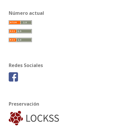
Número actual
Redes Sociales
Preservación