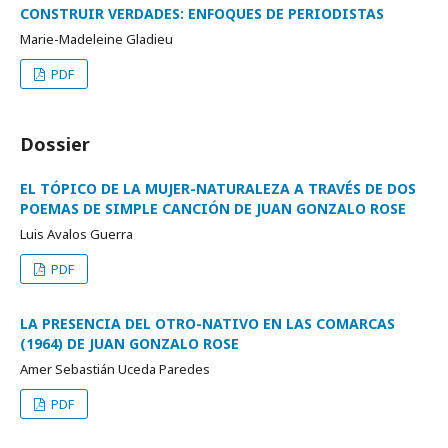
CONSTRUIR VERDADES: ENFOQUES DE PERIODISTAS
Marie-Madeleine Gladieu
PDF
Dossier
EL TÓPICO DE LA MUJER-NATURALEZA A TRAVÉS DE DOS
POEMAS DE SIMPLE CANCIÓN DE JUAN GONZALO ROSE
Luis Avalos Guerra
PDF
LA PRESENCIA DEL OTRO-NATIVO EN LAS COMARCAS
(1964) DE JUAN GONZALO ROSE
Amer Sebastián Uceda Paredes
PDF