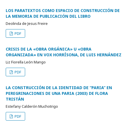
LOS PARATEXTOS COMO ESPACIO DE CONSTRUCCIÓN DE
LA MEMORIA DE PUBLICACIÓN DEL LIBRO
Deolinda de Jesus Freire
PDF
CRISIS DE LA «OBRA ORGÁNICA» U «OBRA
ORGANIZADA» EN VOX HORRÍSONA, DE LUIS HERNÁNDEZ
Liz Fiorella León Mango
PDF
LA CONSTRUCCIÓN DE LA IDENTIDAD DE “PARIA” EN
PEREGRINACIONES DE UNA PARIA (2003) DE FLORA
TRISTÁN
Estefany Calderón Muchotrigo
PDF