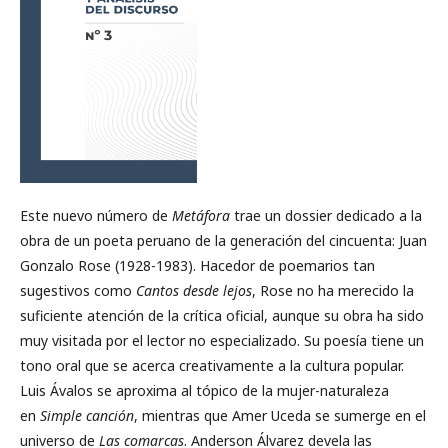
Este nuevo número de
Metáfora
trae un dossier dedicado a la
obra de un poeta peruano de la generación del cincuenta: Juan
Gonzalo Rose (1928-1983). Hacedor de poemarios tan
sugestivos como
Cantos desde lejos
, Rose no ha merecido la
suficiente atención de la crítica oficial, aunque su obra ha sido
muy visitada por el lector no especializado. Su poesía tiene un
tono oral que se acerca creativamente a la cultura popular.
Luis Ávalos se aproxima al tópico de la mujer-naturaleza
en
Simple canción
, mientras que Amer Uceda se sumerge en el
universo de
Las comarcas
. Anderson Álvarez devela las