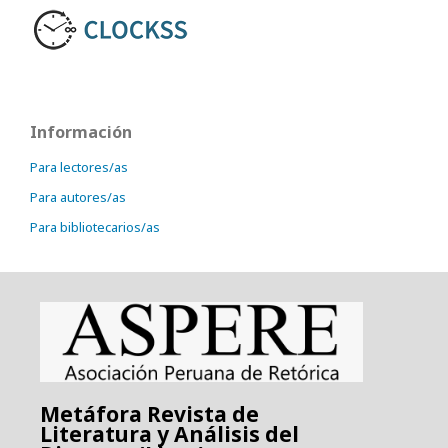
Información
Para lectores/as
Para autores/as
Para bibliotecarios/as
Metáfora Revista de
Literatura y Análisis del