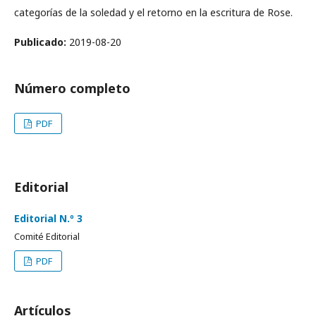
categorías de la soledad y el retorno en la escritura de Rose.
Publicado:
2019-08-20
Número completo
PDF
Editorial
Editorial N.º 3
Comité Editorial
PDF
Artículos