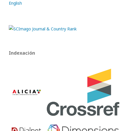
English
Indexación