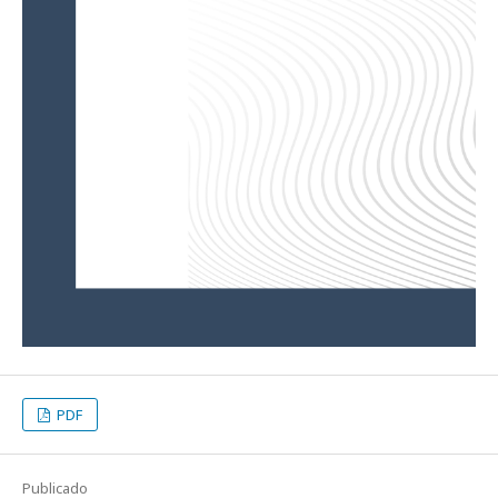
PDF
Publicado