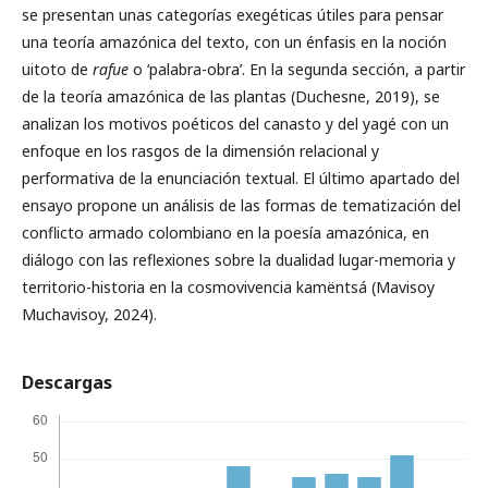
se presentan unas categorías exegéticas útiles para pensar
una teoría amazónica del texto, con un énfasis en la noción
uitoto de
rafue
o ‘palabra-obra’. En la segunda sección, a partir
de la teoría amazónica de las plantas (Duchesne, 2019), se
analizan los motivos poéticos del canasto y del yagé con un
enfoque en los rasgos de la dimensión relacional y
performativa de la enunciación textual. El último apartado del
ensayo propone un análisis de las formas de tematización del
conflicto armado colombiano en la poesía amazónica, en
diálogo con las reflexiones sobre la dualidad lugar-memoria y
territorio-historia en la cosmovivencia kamëntsá (Mavisoy
Muchavisoy, 2024).
Descargas