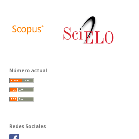
Número actual
Redes Sociales