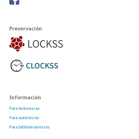
Preservación
Información
Para lectores/as
Para autores/as
Para bibliotecarios/as