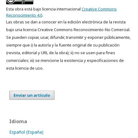
Esta obra está bajo licencia internacional
Creative Commons
Reconocimiento 4.0
.
Las obras se dan a conocer en la edición electrónica de la revista
bajo una licencia Creative Commons Reconocimiento-No Comercial.
Se pueden copiar, usar, difundir, transmitir y exponer públicamente,
siempre que i) la autoría y la fuente original de su publicación
(revista, editorial y URL de la obra); ii) no se usen para fines
comerciales; iii) se mencione la existencia y especificaciones de
esta licencia de uso.
Enviar un artículo
Idioma
Español (España)