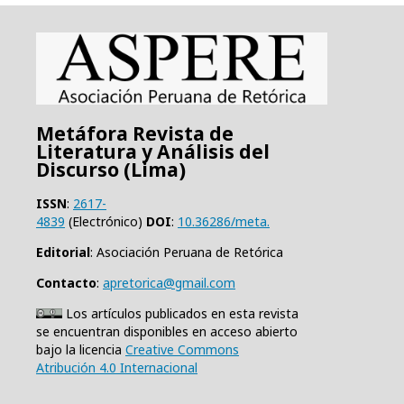
Metáfora Revista de
Literatura y Análisis del
Discurso (Lima)
ISSN
:
2617-
4839
(Electrónico)
DOI
:
10.36286/meta.
Editorial
: Asociación Peruana de Retórica
Contacto
:
apretorica@gmail.com
Los artículos publicados en esta revista
se encuentran disponibles en acceso abierto
bajo la licencia
Creative Commons
Atribución 4.0 Internacional