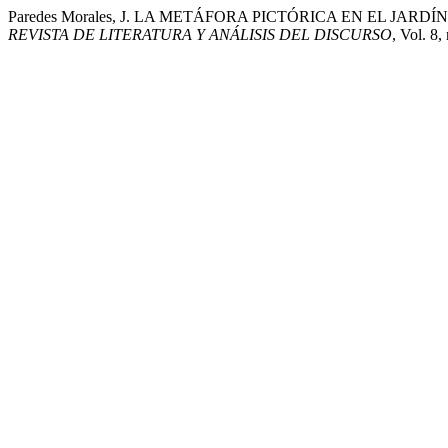
Paredes Morales, J. LA METÁFORA PICTÓRICA EN EL JARD
REVISTA DE LITERATURA Y ANÁLISIS DEL DISCURSO
, Vol. 8