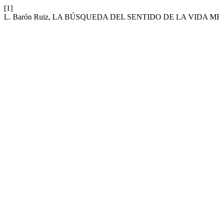
[1]
L. Barón Ruiz, LA BÚSQUEDA DEL SENTIDO DE LA VIDA 