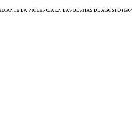
MEDIANTE LA VIOLENCIA EN LAS BESTIAS DE AGOSTO (1964