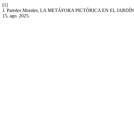
[1]
J. Paredes Morales, LA METÁFORA PICTÓRICA EN EL JARD
15, ago. 2025.