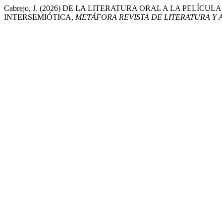
Cabrejo, J. (2026) DE LA LITERATURA ORAL A LA PEL
INTERSEMIÓTICA,
METÁFORA REVISTA DE LITERATURA Y 