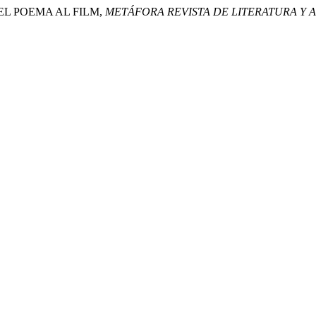
: DEL POEMA AL FILM,
METÁFORA REVISTA DE LITERATURA Y A