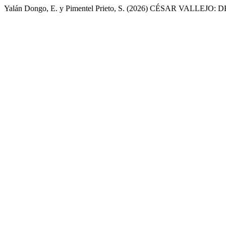
Yalán Dongo, E. y Pimentel Prieto, S. (2026) CÉSAR VALLEJO