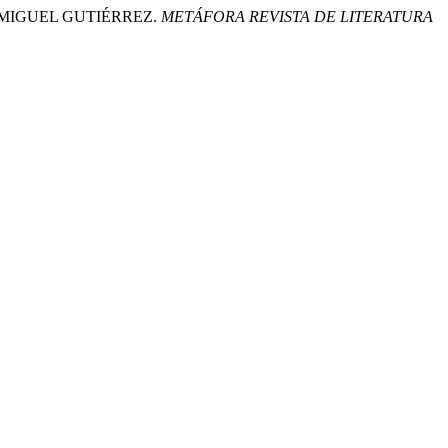
E MIGUEL GUTIÉRREZ.
METÁFORA REVISTA DE LITERATURA