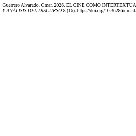
Guerrero Alvarado, Omar. 2026. EL CINE COMO INTERTE
Y ANÁLISIS DEL DISCURSO
8 (16). https://doi.org/10.36286/mrlad