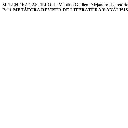
MELENDEZ CASTILLO, L. Mautino Guillén, Alejandro. La retórica ne
Belli.
METÁFORA REVISTA DE LITERATURA Y ANÁLISIS