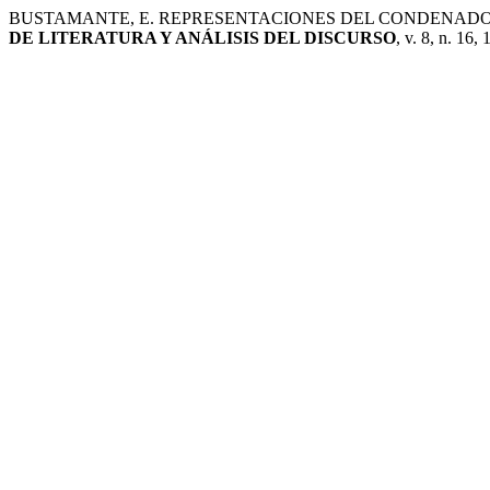
BUSTAMANTE, E. REPRESENTACIONES DEL CONDENADO
DE LITERATURA Y ANÁLISIS DEL DISCURSO
, v. 8, n. 16,