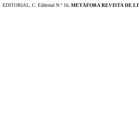
EDITORIAL, C. Editorial N.º 16.
METÁFORA REVISTA DE LI