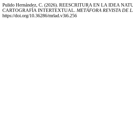
Pulido Hernández, C. (2026). REESCRITURA EN LA IDEA
CARTOGRAFÍA INTERTEXTUAL.
METÁFORA REVISTA DE L
https://doi.org/10.36286/mrlad.v3i6.256