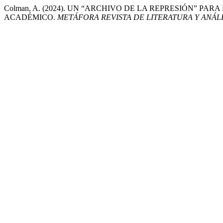
Colman, A. (2024). UN “ARCHIVO DE LA REPRESIÓN” P
ACADÉMICO.
METÁFORA REVISTA DE LITERATURA Y ANÁLI