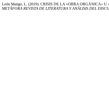
León Mango, L. (2019). CRISIS DE LA «OBRA ORGÁNIC
METÁFORA REVISTA DE LITERATURA Y ANÁLISIS DEL DISC