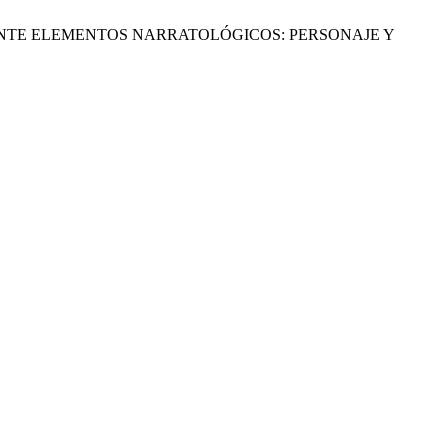
DIANTE ELEMENTOS NARRATOLÓGICOS: PERSONAJE Y