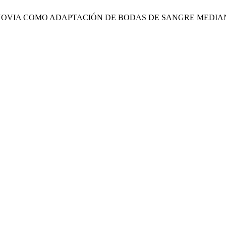
E LA NOVIA COMO ADAPTACIÓN DE BODAS DE SANGRE ME