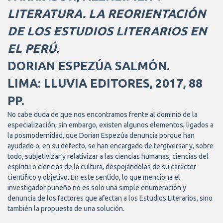
LITERATURA. LA REORIENTACIÓN
DE LOS ESTUDIOS LITERARIOS EN
EL PERÚ
.
DORIAN ESPEZÚA SALMÓN.
LIMA: LLUVIA EDITORES, 2017, 88
PP.
No cabe duda de que nos encontramos frente al dominio de la
especialización; sin embargo, existen algunos elementos, ligados a
la posmodernidad, que Dorian Espezúa denuncia porque han
ayudado o, en su defecto, se han encargado de tergiversar y, sobre
todo, subjetivizar y relativizar a las ciencias humanas, ciencias del
espíritu o ciencias de la cultura, despojándolas de su carácter
científico y objetivo. En este sentido, lo que menciona el
investigador puneño no es solo una simple enumeración y
denuncia de los factores que afectan a los Estudios Literarios, sino
también la propuesta de una solución.