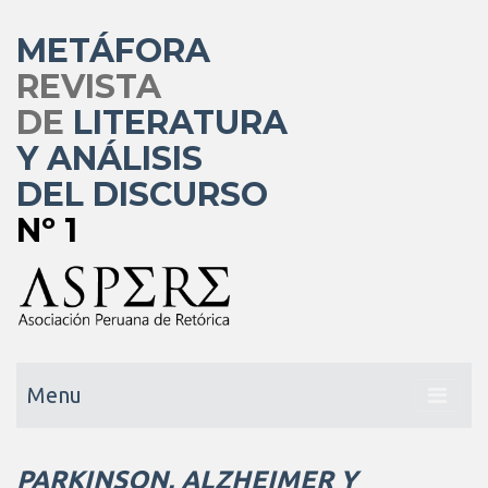
METÁFORA
REVISTA
DE
LITERATURA
Y ANÁLISIS
DEL DISCURSO
Nº 1
Menu
PARKINSON, ALZHEIMER Y