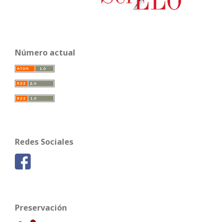
Número actual
Redes Sociales
Preservación