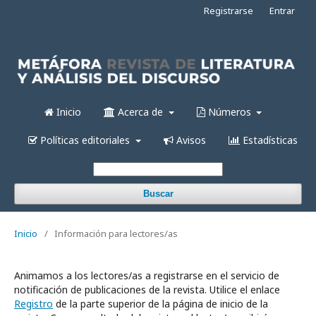
Registrarse
Entrar
Inicio
Acerca de
Números
Políticas editoriales
Avisos
Estadísticas
Buscar
Inicio
/
Información para lectores/as
Animamos a los lectores/as a registrarse en el servicio de
notificación de publicaciones de la revista. Utilice el enlace
Registro
de la parte superior de la página de inicio de la