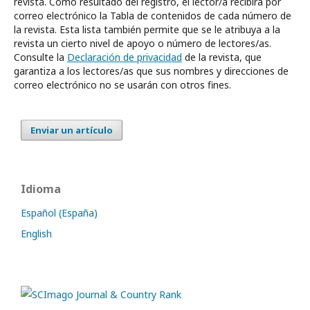
revista. Como resultado del registro, el lector/a recibirá por
correo electrónico la Tabla de contenidos de cada número de
la revista. Esta lista también permite que se le atribuya a la
revista un cierto nivel de apoyo o número de lectores/as.
Consulte la
Declaración de privacidad
de la revista, que
garantiza a los lectores/as que sus nombres y direcciones de
correo electrónico no se usarán con otros fines.
Enviar un artículo
Idioma
Español (España)
English