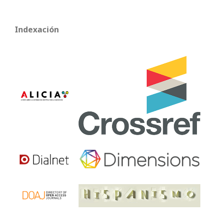
Indexación