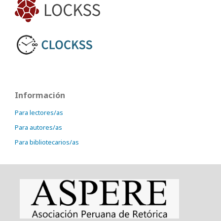
Información
Para lectores/as
Para autores/as
Para bibliotecarios/as