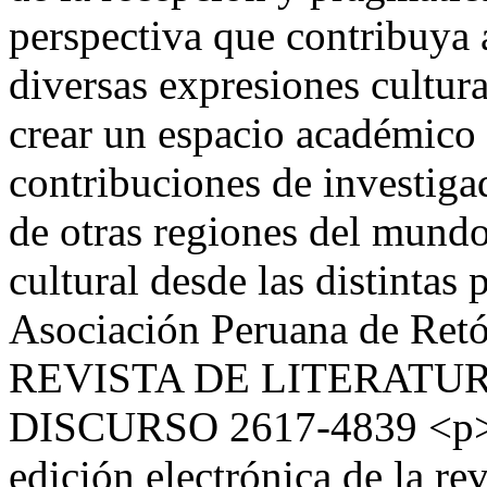
perspectiva que contribuya al
diversas expresiones cultura
crear un espacio académico 
contribuciones de investiga
de otras regiones del mundo 
cultural desde las distintas 
Asociación Peruana de Retó
REVISTA DE LITERATUR
DISCURSO
2617-4839
<p>
edición electrónica de la re