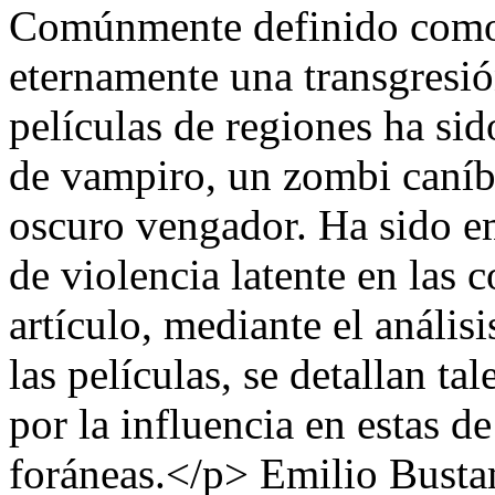
Comúnmente definido como
eternamente una transgresi
películas de regiones ha si
de vampiro, un zombi caníb
oscuro vengador. Ha sido 
de violencia latente en las 
artículo, mediante el análisi
las películas, se detallan ta
por la influencia en estas d
foráneas.</p>
Emilio Busta