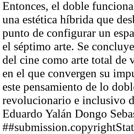
Entonces, el doble funciona
una estética híbrida que des
punto de configurar un espac
el séptimo arte. Se concluye
del cine como arte total de
en el que convergen su impu
este pensamiento de lo doble
revolucionario e inclusivo d
Eduardo Yalán Dongo
Seba
##submission.copyrightSta