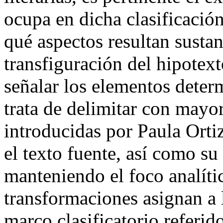
ocupa en dicha clasificació
qué aspectos resultan sustan
transfiguración del hipotext
señalar los elementos deter
trata de delimitar con mayo
introducidas por Paula Orti
el texto fuente, así como su
manteniendo el foco analíti
transformaciones asignan a l
marco clasificatorio referid