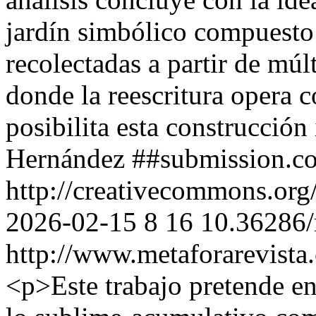
jardín simbólico compuesto 
recolectadas a partir de múl
donde la reescritura opera 
posibilita esta construcción
Hernández
##submission.c
http://creativecommons.org
2026-02-15
8
16
10.36286/
http://www.metaforarevista
<p>Este trabajo pretende en