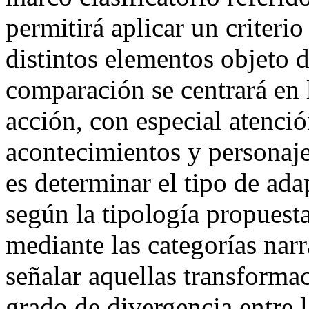
permitirá aplicar un criteri
distintos elementos objeto d
comparación se centrará en 
acción, con especial atenció
acontecimientos y personaje
es determinar el tipo de ada
según la tipología propuest
mediante las categorías nar
señalar aquellas transform
grado de divergencia entre 