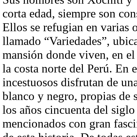
corta edad, siempre son con
Ellos se refugian en varias 
llamado “Variedades”, ubicad
mansión donde viven, en el 
la costa norte del Perú. En 
incestuosos disfrutan de una
blanco y negro, propias de 
los años cincuenta del siglo
mencionados con gran fasci