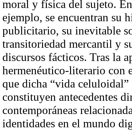
moral y física del sujeto. En
ejemplo, se encuentran su h
publicitario, su inevitable 
transitoriedad mercantil y 
discursos fácticos. Tras la a
hermenéutico-literario con
que dicha “vida celuloidal” 
constituyen antecedentes di
contemporáneas relacionada
identidades en el mundo dig