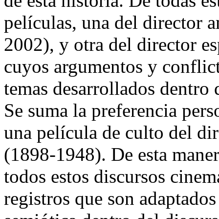
de esta historia. De todas e
películas, una del director
2002), y otra del director 
cuyos argumentos y conflict
temas desarrollados dentr
Se suma la preferencia perso
una película de culto del di
(1898-1948). De esta maner
todos estos discursos cinem
registros que son adaptados