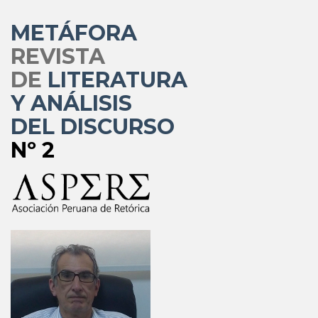
METÁFORA
REVISTA
DE
LITERATURA
Y ANÁLISIS
DEL DISCURSO
Nº 2