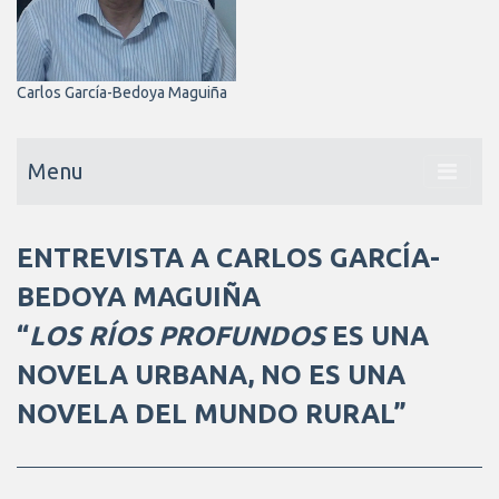
Carlos García-Bedoya Maguiña
Menu
ENTREVISTA A CARLOS GARCÍA-
BEDOYA MAGUIÑA
“
LOS RÍOS PROFUNDOS
ES UNA
NOVELA URBANA, NO ES UNA
NOVELA DEL MUNDO RURAL”