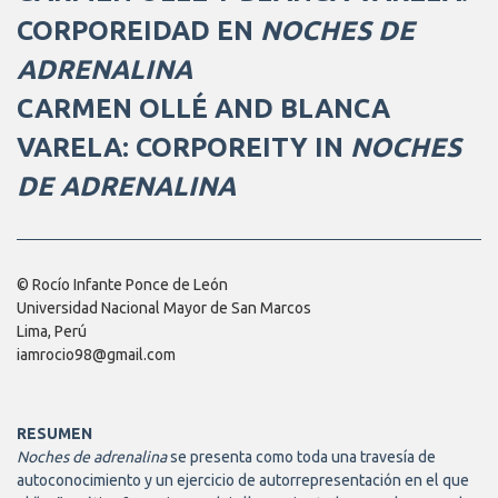
CORPOREIDAD EN
NOCHES DE
ADRENALINA
CARMEN OLLÉ AND BLANCA
VARELA: CORPOREITY IN
NOCHES
DE ADRENALINA
© Rocío Infante Ponce de León
Universidad Nacional Mayor de San Marcos
Lima, Perú
iamrocio98@gmail.com
RESUMEN
Noches de adrenalina
se presenta como toda una travesía de
autoconocimiento y un ejercicio de autorrepresentación en el que