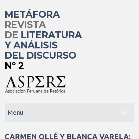
METÁFORA
REVISTA
DE
LITERATURA
Y ANÁLISIS
DEL DISCURSO
Nº 2
Menu
CARMEN OLLÉ Y BLANCA VARELA: